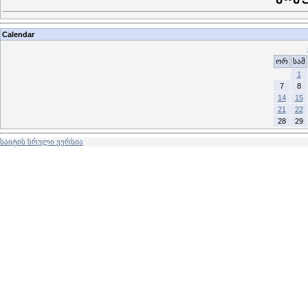
Calendar
ორ
სამ
1
7
8
14
15
21
22
28
29
საიტის სრული ვერსია