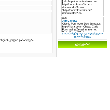
დასამატებლად აუცილებელია
ავტორიზაცია
ტელევიზია